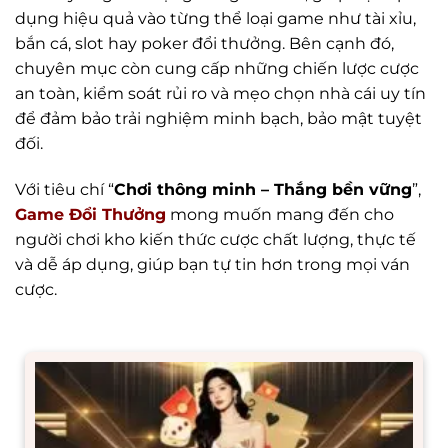
dụng hiệu quả vào từng thể loại game như tài xỉu,
bắn cá, slot hay poker đổi thưởng. Bên cạnh đó,
chuyên mục còn cung cấp những chiến lược cược
an toàn, kiểm soát rủi ro và mẹo chọn nhà cái uy tín
để đảm bảo trải nghiệm minh bạch, bảo mật tuyệt
đối.
Với tiêu chí “
Chơi thông minh – Thắng bền vững
”,
Game Đổi Thưởng
mong muốn mang đến cho
người chơi kho kiến thức cược chất lượng, thực tế
và dễ áp dụng, giúp bạn tự tin hơn trong mọi ván
cược.