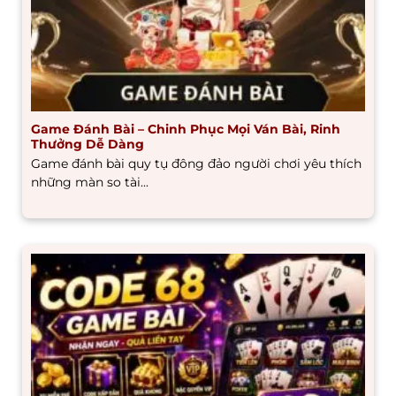
Game Đánh Bài – Chinh Phục Mọi Ván Bài, Rinh
Thưởng Dễ Dàng
Game đánh bài quy tụ đông đảo người chơi yêu thích
những màn so tài...