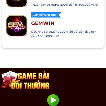
Thưởng chào mừng 200% đến 15.800.000 VNĐ
NẠP RÚT SIÊU TỐC
GEMWIN
Siêu nhà cái thưởng 300% lần gửi tiền đầu tiên
đến 3.000.000 VNĐ