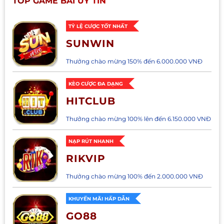
TOP GAME BÀI UY TÍN
TỶ LỆ CƯỢC TỐT NHẤT
SUNWIN
Thưởng chào mừng 150% đến 6.000.000 VNĐ
KÈO CƯỢC ĐA DẠNG
HITCLUB
Thưởng chào mừng 100% lên đến 6.150.000 VNĐ
NẠP RÚT NHANH
RIKVIP
Thưởng chào mừng 100% đến 2.000.000 VNĐ
KHUYẾN MÃI HẤP DẪN
GO88