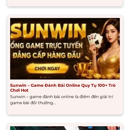
Sunwin – Game Đánh Bài Online Quy Tụ 100+ Trò
Chơi Hot
Sunwin – game đánh bài online là điểm đến giải trí
game bài đổi thưởng...